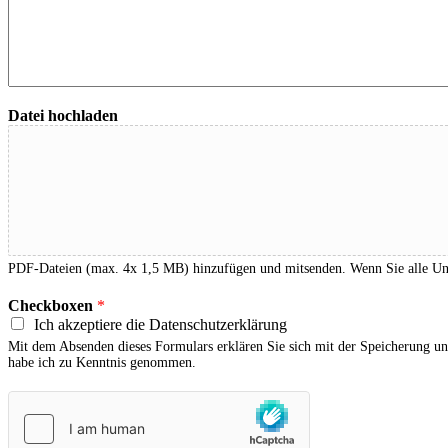
Datei hochladen
PDF-Dateien (max. 4x 1,5 MB) hinzufügen und mitsenden. Wenn Sie alle Unter
Checkboxen
*
Ich akzeptiere die Datenschutzerklärung
Mit dem Absenden dieses Formulars erklären Sie sich mit der Speicherung un
habe ich zu Kenntnis genommen.