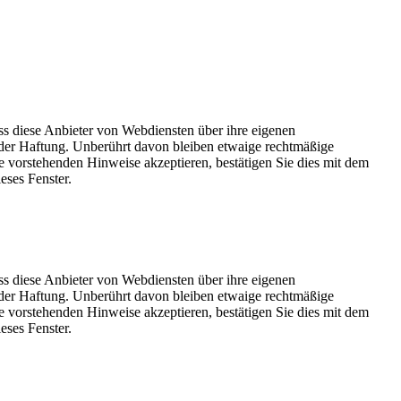
ss diese Anbieter von Webdiensten über ihre eigenen
der Haftung. Unberührt davon bleiben etwaige rechtmäßige
e vorstehenden Hinweise akzeptieren, bestätigen Sie dies mit dem
eses Fenster.
ss diese Anbieter von Webdiensten über ihre eigenen
der Haftung. Unberührt davon bleiben etwaige rechtmäßige
e vorstehenden Hinweise akzeptieren, bestätigen Sie dies mit dem
eses Fenster.