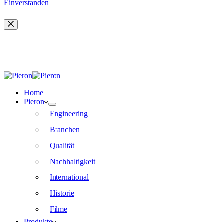
Einverstanden
Home
Pieron
Engineering
Branchen
Qualität
Nachhaltigkeit
International
Historie
Filme
Produkte