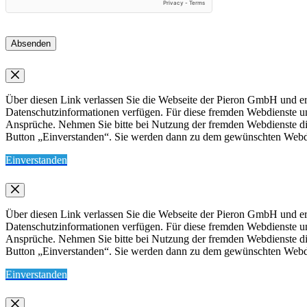
Absenden
Über diesen Link verlassen Sie die Webseite der Pieron GmbH und err
Datenschutzinformationen verfügen. Für diese fremden Webdienste 
Ansprüche. Nehmen Sie bitte bei Nutzung der fremden Webdienste die 
Button „Einverstanden“. Sie werden dann zu dem gewünschten Webdien
Einverstanden
Über diesen Link verlassen Sie die Webseite der Pieron GmbH und err
Datenschutzinformationen verfügen. Für diese fremden Webdienste 
Ansprüche. Nehmen Sie bitte bei Nutzung der fremden Webdienste die 
Button „Einverstanden“. Sie werden dann zu dem gewünschten Webdien
Einverstanden