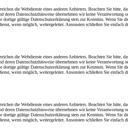
eichen die Webdienste eines anderen Anbieters. Beachten Sie bitte, da
und deren Datenschutzhinweise übernehmen wir keine Verantwortung o
dortige gültige Datenschutzerklärung stets zur Kenntnis. Wenn Sie di
st, wenn möglich, weitergeleitet. Ansonsten schließen Sie einfach di
eichen die Webdienste eines anderen Anbieters. Beachten Sie bitte, da
und deren Datenschutzhinweise übernehmen wir keine Verantwortung o
dortige gültige Datenschutzerklärung stets zur Kenntnis. Wenn Sie di
st, wenn möglich, weitergeleitet. Ansonsten schließen Sie einfach di
eichen die Webdienste eines anderen Anbieters. Beachten Sie bitte, da
und deren Datenschutzhinweise übernehmen wir keine Verantwortung o
dortige gültige Datenschutzerklärung stets zur Kenntnis. Wenn Sie di
st, wenn möglich, weitergeleitet. Ansonsten schließen Sie einfach di