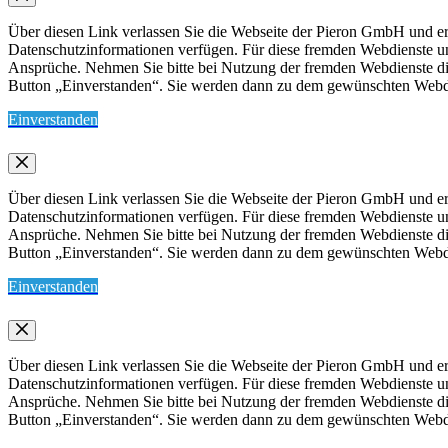
Über diesen Link verlassen Sie die Webseite der Pieron GmbH und err
Datenschutzinformationen verfügen. Für diese fremden Webdienste 
Ansprüche. Nehmen Sie bitte bei Nutzung der fremden Webdienste die 
Button „Einverstanden“. Sie werden dann zu dem gewünschten Webdien
Einverstanden
Über diesen Link verlassen Sie die Webseite der Pieron GmbH und err
Datenschutzinformationen verfügen. Für diese fremden Webdienste 
Ansprüche. Nehmen Sie bitte bei Nutzung der fremden Webdienste die 
Button „Einverstanden“. Sie werden dann zu dem gewünschten Webdien
Einverstanden
Über diesen Link verlassen Sie die Webseite der Pieron GmbH und err
Datenschutzinformationen verfügen. Für diese fremden Webdienste 
Ansprüche. Nehmen Sie bitte bei Nutzung der fremden Webdienste die 
Button „Einverstanden“. Sie werden dann zu dem gewünschten Webdien