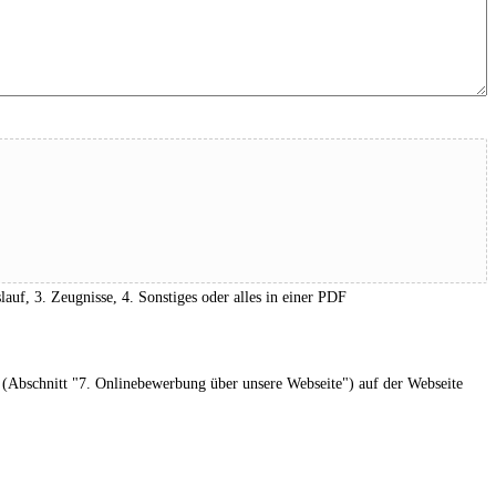
f, 3. Zeugnisse, 4. Sonstiges oder alles in einer PDF
(Abschnitt "7. Onlinebewerbung über unsere Webseite") auf der Webseite