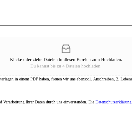
Klicke oder ziehe Dateien in diesen Bereich zum Hochladen.
Du kannst bis zu 4 Dateien hochladen.
lagen in einem PDF haben, freuen wir uns ebenso:1. Anschreiben, 2. Lebenslau
d Verarbeitung Ihrer Daten durch uns einverstanden. Die
Datenschutzerklärung