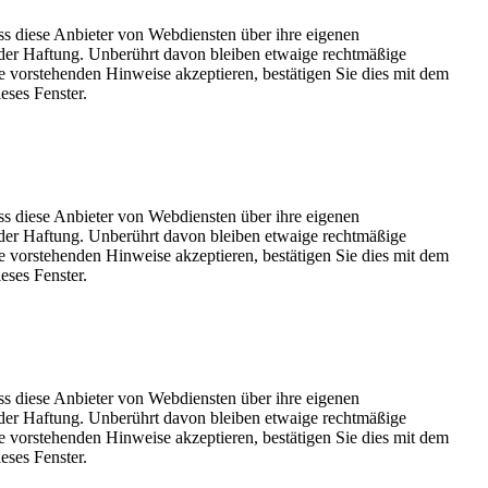
ss diese Anbieter von Webdiensten über ihre eigenen
der Haftung. Unberührt davon bleiben etwaige rechtmäßige
e vorstehenden Hinweise akzeptieren, bestätigen Sie dies mit dem
eses Fenster.
ss diese Anbieter von Webdiensten über ihre eigenen
der Haftung. Unberührt davon bleiben etwaige rechtmäßige
e vorstehenden Hinweise akzeptieren, bestätigen Sie dies mit dem
eses Fenster.
ss diese Anbieter von Webdiensten über ihre eigenen
der Haftung. Unberührt davon bleiben etwaige rechtmäßige
e vorstehenden Hinweise akzeptieren, bestätigen Sie dies mit dem
eses Fenster.