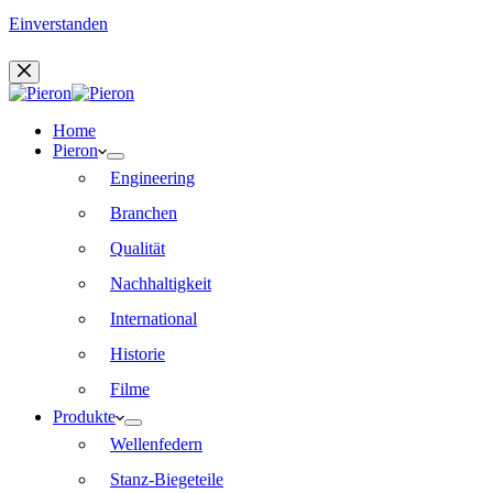
Einverstanden
Home
Pieron
Engineering
Branchen
Qualität
Nachhaltigkeit
International
Historie
Filme
Produkte
Wellenfedern
Stanz-Biegeteile