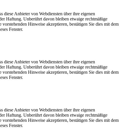
ss diese Anbieter von Webdiensten über ihre eigenen
der Haftung. Unberührt davon bleiben etwaige rechtmäßige
e vorstehenden Hinweise akzeptieren, bestätigen Sie dies mit dem
eses Fenster.
ss diese Anbieter von Webdiensten über ihre eigenen
der Haftung. Unberührt davon bleiben etwaige rechtmäßige
e vorstehenden Hinweise akzeptieren, bestätigen Sie dies mit dem
eses Fenster.
ss diese Anbieter von Webdiensten über ihre eigenen
der Haftung. Unberührt davon bleiben etwaige rechtmäßige
e vorstehenden Hinweise akzeptieren, bestätigen Sie dies mit dem
eses Fenster.