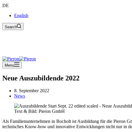
DE
English
Search
Menu
Neue Auszubildende 2022
8. September 2022
News
Text & Bild: Pieron GmbH
Als Familienunternehmen in Bocholt ist Ausbildung für die Pieron Gm
technisches Know-how und innovative Entwicklungen nicht nur in der 