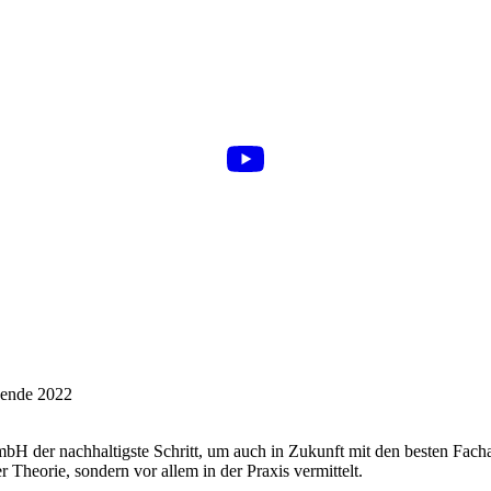
bH der nachhaltigste Schritt, um auch in Zukunft mit den besten Facha
Theorie, sondern vor allem in der Praxis vermittelt.