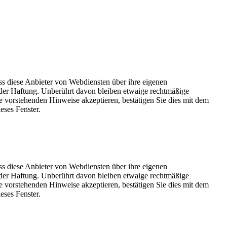
ss diese Anbieter von Webdiensten über ihre eigenen
der Haftung. Unberührt davon bleiben etwaige rechtmäßige
e vorstehenden Hinweise akzeptieren, bestätigen Sie dies mit dem
eses Fenster.
ss diese Anbieter von Webdiensten über ihre eigenen
der Haftung. Unberührt davon bleiben etwaige rechtmäßige
e vorstehenden Hinweise akzeptieren, bestätigen Sie dies mit dem
eses Fenster.