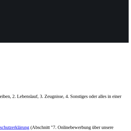
n, 2. Lebenslauf, 3. Zeugnisse, 4. Sonstiges oder alles in einer
schutzerklärung
(Abschnitt "7. Onlinebewerbung über unsere