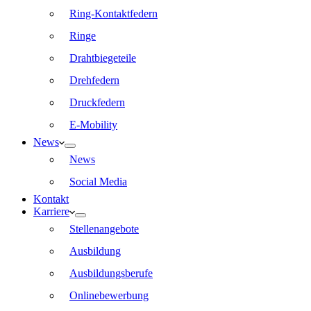
Ring-Kontaktfedern
Ringe
Drahtbiegeteile
Drehfedern
Druckfedern
E-Mobility
News
News
Social Media
Kontakt
Karriere
Stellenangebote
Ausbildung
Ausbildungsberufe
Onlinebewerbung