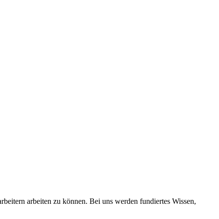
rbeitern arbeiten zu können. Bei uns werden fundiertes Wissen,