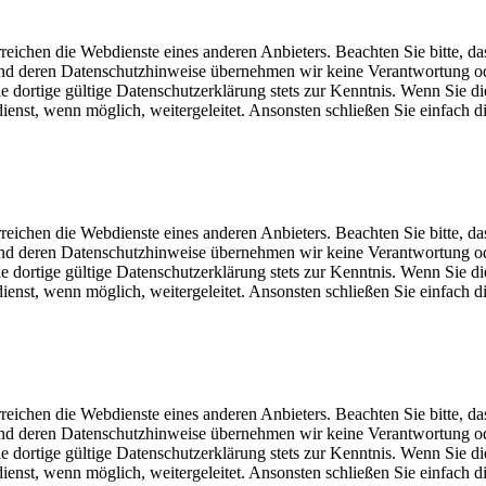
eichen die Webdienste eines anderen Anbieters. Beachten Sie bitte, da
und deren Datenschutzhinweise übernehmen wir keine Verantwortung o
dortige gültige Datenschutzerklärung stets zur Kenntnis. Wenn Sie di
st, wenn möglich, weitergeleitet. Ansonsten schließen Sie einfach di
eichen die Webdienste eines anderen Anbieters. Beachten Sie bitte, da
und deren Datenschutzhinweise übernehmen wir keine Verantwortung o
dortige gültige Datenschutzerklärung stets zur Kenntnis. Wenn Sie di
st, wenn möglich, weitergeleitet. Ansonsten schließen Sie einfach di
eichen die Webdienste eines anderen Anbieters. Beachten Sie bitte, da
und deren Datenschutzhinweise übernehmen wir keine Verantwortung o
dortige gültige Datenschutzerklärung stets zur Kenntnis. Wenn Sie di
st, wenn möglich, weitergeleitet. Ansonsten schließen Sie einfach di