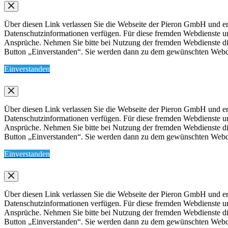
Über diesen Link verlassen Sie die Webseite der Pieron GmbH und err
Datenschutzinformationen verfügen. Für diese fremden Webdienste 
Ansprüche. Nehmen Sie bitte bei Nutzung der fremden Webdienste die 
Button „Einverstanden“. Sie werden dann zu dem gewünschten Webdien
Einverstanden
Über diesen Link verlassen Sie die Webseite der Pieron GmbH und err
Datenschutzinformationen verfügen. Für diese fremden Webdienste 
Ansprüche. Nehmen Sie bitte bei Nutzung der fremden Webdienste die 
Button „Einverstanden“. Sie werden dann zu dem gewünschten Webdien
Einverstanden
Über diesen Link verlassen Sie die Webseite der Pieron GmbH und err
Datenschutzinformationen verfügen. Für diese fremden Webdienste 
Ansprüche. Nehmen Sie bitte bei Nutzung der fremden Webdienste die 
Button „Einverstanden“. Sie werden dann zu dem gewünschten Webdien