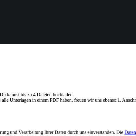
Du kannst bis zu 4 Dateien hochladen.
e Unterlagen in einem PDF haben, freuen wir uns ebenso:1. Anschreibe
erung und Verarbeitung Ihrer Daten durch uns einverstanden. Die
Daten