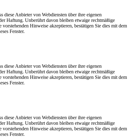
ss diese Anbieter von Webdiensten über ihre eigenen
der Haftung. Unberührt davon bleiben etwaige rechtmäßige
e vorstehenden Hinweise akzeptieren, bestätigen Sie dies mit dem
eses Fenster.
ss diese Anbieter von Webdiensten über ihre eigenen
der Haftung. Unberührt davon bleiben etwaige rechtmäßige
e vorstehenden Hinweise akzeptieren, bestätigen Sie dies mit dem
eses Fenster.
ss diese Anbieter von Webdiensten über ihre eigenen
der Haftung. Unberührt davon bleiben etwaige rechtmäßige
e vorstehenden Hinweise akzeptieren, bestätigen Sie dies mit dem
eses Fenster.