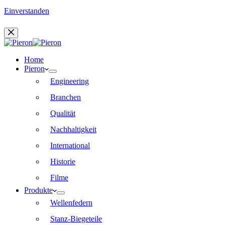
Einverstanden
Home
Pieron
Engineering
Branchen
Qualität
Nachhaltigkeit
International
Historie
Filme
Produkte
Wellenfedern
Stanz-Biegeteile