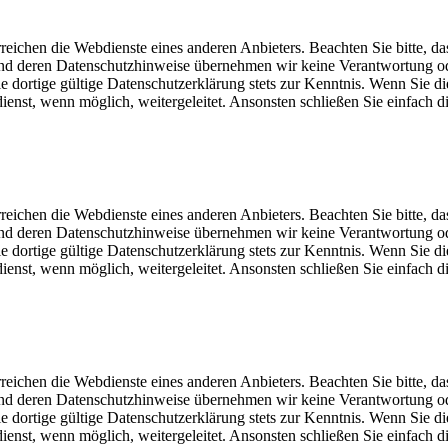
eichen die Webdienste eines anderen Anbieters. Beachten Sie bitte, da
und deren Datenschutzhinweise übernehmen wir keine Verantwortung o
dortige gültige Datenschutzerklärung stets zur Kenntnis. Wenn Sie di
st, wenn möglich, weitergeleitet. Ansonsten schließen Sie einfach di
eichen die Webdienste eines anderen Anbieters. Beachten Sie bitte, da
und deren Datenschutzhinweise übernehmen wir keine Verantwortung o
dortige gültige Datenschutzerklärung stets zur Kenntnis. Wenn Sie di
st, wenn möglich, weitergeleitet. Ansonsten schließen Sie einfach di
eichen die Webdienste eines anderen Anbieters. Beachten Sie bitte, da
und deren Datenschutzhinweise übernehmen wir keine Verantwortung o
dortige gültige Datenschutzerklärung stets zur Kenntnis. Wenn Sie di
st, wenn möglich, weitergeleitet. Ansonsten schließen Sie einfach di