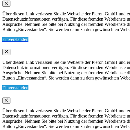
Über diesen Link verlassen Sie die Webseite der Pieron GmbH und err
Datenschutzinformationen verfügen. Für diese fremden Webdienste 
Ansprüche. Nehmen Sie bitte bei Nutzung der fremden Webdienste die 
Button „Einverstanden“. Sie werden dann zu dem gewünschten Webdien
Einverstanden
Über diesen Link verlassen Sie die Webseite der Pieron GmbH und err
Datenschutzinformationen verfügen. Für diese fremden Webdienste 
Ansprüche. Nehmen Sie bitte bei Nutzung der fremden Webdienste die 
Button „Einverstanden“. Sie werden dann zu dem gewünschten Webdien
Einverstanden
Über diesen Link verlassen Sie die Webseite der Pieron GmbH und err
Datenschutzinformationen verfügen. Für diese fremden Webdienste 
Ansprüche. Nehmen Sie bitte bei Nutzung der fremden Webdienste die 
Button „Einverstanden“. Sie werden dann zu dem gewünschten Webdien