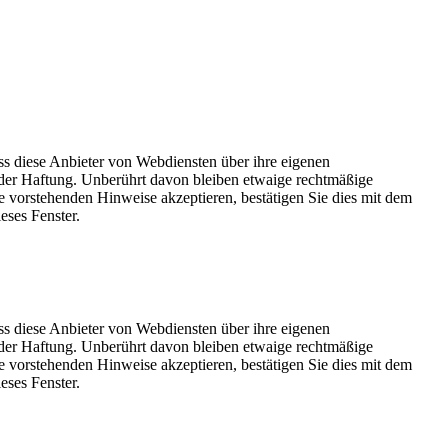
ss diese Anbieter von Webdiensten über ihre eigenen
der Haftung. Unberührt davon bleiben etwaige rechtmäßige
e vorstehenden Hinweise akzeptieren, bestätigen Sie dies mit dem
eses Fenster.
ss diese Anbieter von Webdiensten über ihre eigenen
der Haftung. Unberührt davon bleiben etwaige rechtmäßige
e vorstehenden Hinweise akzeptieren, bestätigen Sie dies mit dem
eses Fenster.