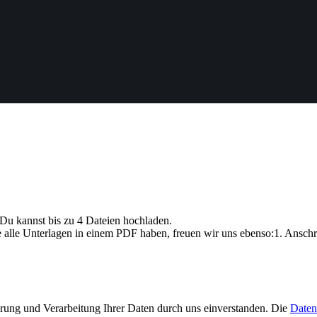
Du kannst bis zu 4 Dateien hochladen.
e Unterlagen in einem PDF haben, freuen wir uns ebenso:1. Anschreibe
erung und Verarbeitung Ihrer Daten durch uns einverstanden. Die
Daten