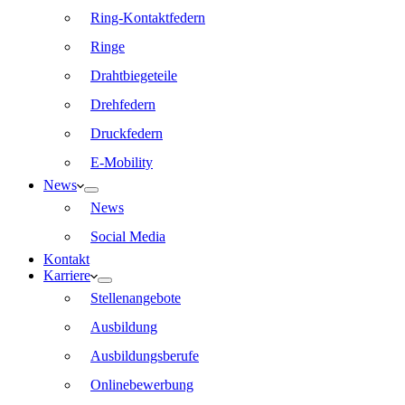
Ring-Kontaktfedern
Ringe
Drahtbiegeteile
Drehfedern
Druckfedern
E-Mobility
News
News
Social Media
Kontakt
Karriere
Stellenangebote
Ausbildung
Ausbildungsberufe
Onlinebewerbung