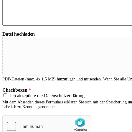
Datei hochladen
PDF-Dateien (max. 4x 1,5 MB) hinzufügen und mitsenden. Wenn Sie alle Unter
Checkboxen
*
Ich akzeptiere die Datenschutzerklärung
Mit dem Absenden dieses Formulars erklären Sie sich mit der Speicherung un
habe ich zu Kenntnis genommen.