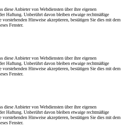
ss diese Anbieter von Webdiensten über ihre eigenen
der Haftung. Unberührt davon bleiben etwaige rechtmäßige
e vorstehenden Hinweise akzeptieren, bestätigen Sie dies mit dem
eses Fenster.
ss diese Anbieter von Webdiensten über ihre eigenen
der Haftung. Unberührt davon bleiben etwaige rechtmäßige
e vorstehenden Hinweise akzeptieren, bestätigen Sie dies mit dem
eses Fenster.
ss diese Anbieter von Webdiensten über ihre eigenen
der Haftung. Unberührt davon bleiben etwaige rechtmäßige
e vorstehenden Hinweise akzeptieren, bestätigen Sie dies mit dem
eses Fenster.