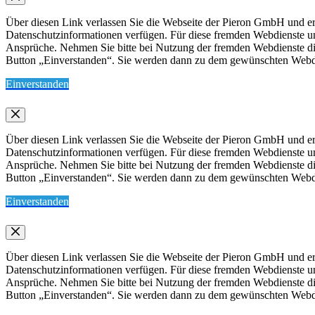
Über diesen Link verlassen Sie die Webseite der Pieron GmbH und err
Datenschutzinformationen verfügen. Für diese fremden Webdienste 
Ansprüche. Nehmen Sie bitte bei Nutzung der fremden Webdienste die 
Button „Einverstanden“. Sie werden dann zu dem gewünschten Webdien
Einverstanden
Über diesen Link verlassen Sie die Webseite der Pieron GmbH und err
Datenschutzinformationen verfügen. Für diese fremden Webdienste 
Ansprüche. Nehmen Sie bitte bei Nutzung der fremden Webdienste die 
Button „Einverstanden“. Sie werden dann zu dem gewünschten Webdien
Einverstanden
Über diesen Link verlassen Sie die Webseite der Pieron GmbH und err
Datenschutzinformationen verfügen. Für diese fremden Webdienste 
Ansprüche. Nehmen Sie bitte bei Nutzung der fremden Webdienste die 
Button „Einverstanden“. Sie werden dann zu dem gewünschten Webdien