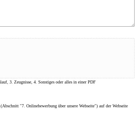
f, 3. Zeugnisse, 4. Sonstiges oder alles in einer PDF
(Abschnitt "7. Onlinebewerbung über unsere Webseite") auf der Webseite