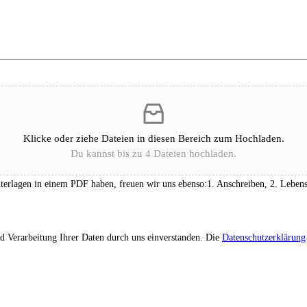
Klicke oder ziehe Dateien in diesen Bereich zum Hochladen.
Du kannst bis zu 4 Dateien hochladen.
lagen in einem PDF haben, freuen wir uns ebenso:1. Anschreiben, 2. Lebenslau
d Verarbeitung Ihrer Daten durch uns einverstanden. Die
Datenschutzerklärung