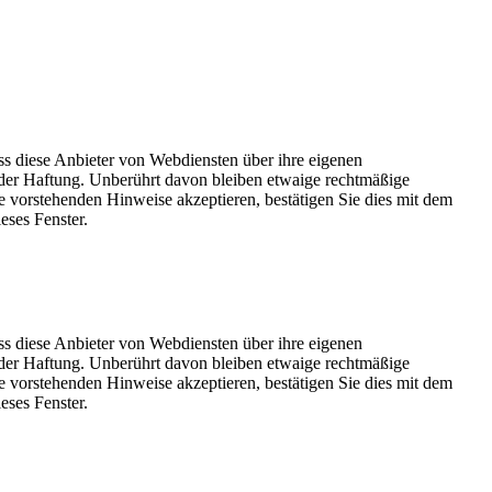
ss diese Anbieter von Webdiensten über ihre eigenen
der Haftung. Unberührt davon bleiben etwaige rechtmäßige
e vorstehenden Hinweise akzeptieren, bestätigen Sie dies mit dem
eses Fenster.
ss diese Anbieter von Webdiensten über ihre eigenen
der Haftung. Unberührt davon bleiben etwaige rechtmäßige
e vorstehenden Hinweise akzeptieren, bestätigen Sie dies mit dem
eses Fenster.