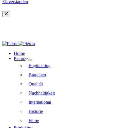
Einverstanden
Home
Pieron
Engineering
Branchen
Qualität
Nachhaltigkeit
International
Historie
Filme
Produkte