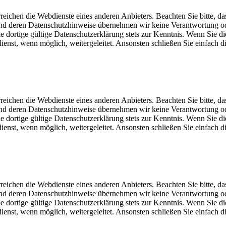
eichen die Webdienste eines anderen Anbieters. Beachten Sie bitte, da
und deren Datenschutzhinweise übernehmen wir keine Verantwortung o
dortige gültige Datenschutzerklärung stets zur Kenntnis. Wenn Sie di
st, wenn möglich, weitergeleitet. Ansonsten schließen Sie einfach di
eichen die Webdienste eines anderen Anbieters. Beachten Sie bitte, da
und deren Datenschutzhinweise übernehmen wir keine Verantwortung o
dortige gültige Datenschutzerklärung stets zur Kenntnis. Wenn Sie di
st, wenn möglich, weitergeleitet. Ansonsten schließen Sie einfach di
eichen die Webdienste eines anderen Anbieters. Beachten Sie bitte, da
und deren Datenschutzhinweise übernehmen wir keine Verantwortung o
dortige gültige Datenschutzerklärung stets zur Kenntnis. Wenn Sie di
st, wenn möglich, weitergeleitet. Ansonsten schließen Sie einfach di