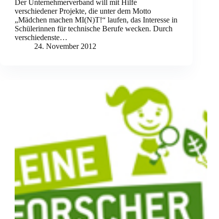
Der Unternehmerverband will mit Hilfe
verschiedener Projekte, die unter dem Motto
„Mädchen machen MI(N)T!“ laufen, das Interesse in
Schülerinnen für technische Berufe wecken. Durch
verschiedenste…
24. November 2012