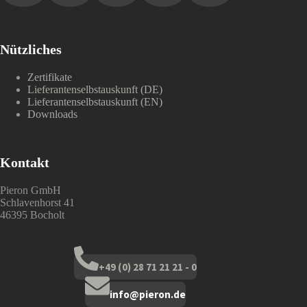
Nützliches
Zertifikate
Lieferantenselbstauskunft (DE)
Lieferantenselbstauskunft (EN)
Downloads
Kontakt
Pieron GmbH
Schlavenhorst 41
46395 Bocholt
+49 (0) 28 71 21 21 - 0
info@pieron.de