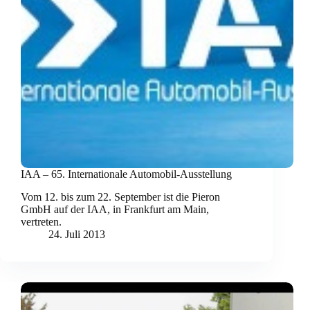
IAA – 65. Internationale Automobil-Ausstellung
Vom 12. bis zum 22. September ist die Pieron
GmbH auf der IAA, in Frankfurt am Main,
vertreten.
24. Juli 2013