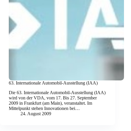
63. Internationale Automobil-Ausstellung (IAA)
Die 63. Internationale Automobil-Ausstellung (IAA)
wird von der VDA, vom 17. Bis 27. September
2009 in Frankfurt (am Main), veranstaltet. Im
Mittelpunkt stehen Innovationen bei…
24. August 2009