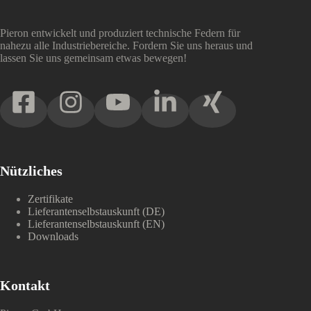
Pieron entwickelt und produziert technische Federn für
nahezu alle Industriebereiche. Fordern Sie uns heraus und
lassen Sie uns gemeinsam etwas bewegen!
Nützliches
Zertifikate
Lieferantenselbstauskunft (DE)
Lieferantenselbstauskunft (EN)
Downloads
Kontakt