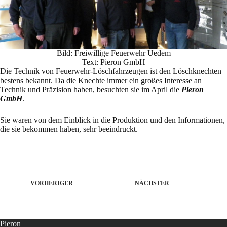
Bild: Freiwillige Feuerwehr Uedem
Text: Pieron GmbH
Die Technik von Feuerwehr-Löschfahrzeugen ist den Löschknechten
bestens bekannt. Da die Knechte immer ein großes Interesse an
Technik und Präzision haben, besuchten sie im April die
Pieron
GmbH
.
Sie waren von dem Einblick in die Produktion und den Informationen,
die sie bekommen haben, sehr beeindruckt.
VORHERIGER
NÄCHSTER
Pieron