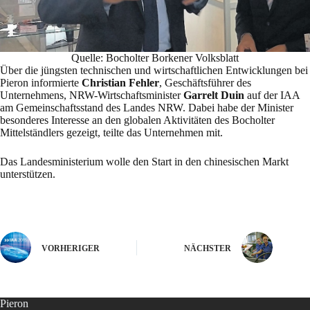
Quelle: Bocholter Borkener Volksblatt
Über die jüngsten technischen und wirtschaftlichen Entwicklungen bei
Pieron informierte
Christian Fehler
, Geschäftsführer des
Unternehmens, NRW-Wirtschaftsminister
Garrelt Duin
auf der IAA
am Gemeinschaftsstand des Landes NRW. Dabei habe der Minister
besonderes Interesse an den globalen Aktivitäten des Bocholter
Mittelständlers gezeigt, teilte das Unternehmen mit.
Das Landesministerium wolle den Start in den chinesischen Markt
unterstützen.
VORHERIGER
NÄCHSTER
Pieron