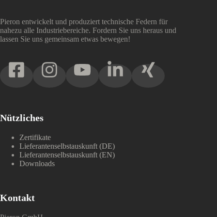
Pieron entwickelt und produziert technische Federn für
nahezu alle Industriebereiche. Fordern Sie uns heraus und
lassen Sie uns gemeinsam etwas bewegen!
Nützliches
Zertifikate
Lieferantenselbstauskunft (DE)
Lieferantenselbstauskunft (EN)
Downloads
Kontakt