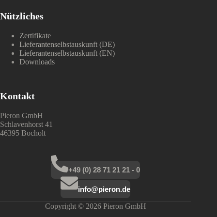
Nützliches
Zertifikate
Lieferantenselbstauskunft (DE)
Lieferantenselbstauskunft (EN)
Downloads
Kontakt
Pieron GmbH
Schlavenhorst 41
46395 Bocholt
+49 (0) 28 71 21 21 - 0
info@pieron.de
Copyright © 2026 Pieron GmbH