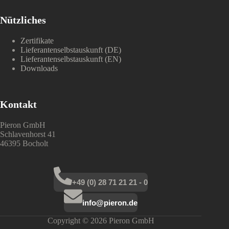
Nützliches
Zertifikate
Lieferantenselbstauskunft (DE)
Lieferantenselbstauskunft (EN)
Downloads
Kontakt
Pieron GmbH
Schlavenhorst 41
46395 Bocholt
+49 (0) 28 71 21 21 - 0
info@pieron.de
Copyright © 2026 Pieron GmbH