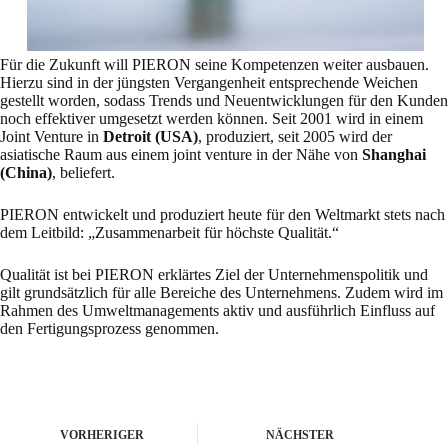
Für die Zukunft will PIERON seine Kompetenzen weiter ausbauen.
Hierzu sind in der jüngsten Vergangenheit entsprechende Weichen
gestellt worden, sodass Trends und Neuentwicklungen für den Kunden
noch effektiver umgesetzt werden können. Seit 2001 wird in einem
Joint Venture in
Detroit (USA)
, produziert, seit 2005 wird der
asiatische Raum aus einem joint venture in der Nähe von
Shanghai
(China)
, beliefert.
PIERON entwickelt und produziert heute für den Weltmarkt stets nach
dem Leitbild: „Zusammenarbeit für höchste Qualität.“
Qualität ist bei PIERON erklärtes Ziel der Unternehmenspolitik und
gilt grundsätzlich für alle Bereiche des Unternehmens. Zudem wird im
Rahmen des Umweltmanagements aktiv und ausführlich Einfluss auf
den Fertigungsprozess genommen.
VORHERIGER
NÄCHSTER