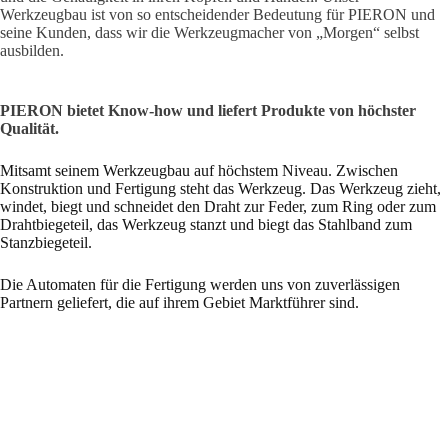
Werkzeugbau ist von so entscheidender Bedeutung für PIERON und
seine Kunden, dass wir die Werkzeugmacher von „Morgen“ selbst
ausbilden.
PIERON bietet Know-how und liefert Produkte von höchster
Qualität.
Mitsamt seinem Werkzeugbau auf höchstem Niveau. Zwischen
Konstruktion und Fertigung steht das Werkzeug. Das Werkzeug zieht,
windet, biegt und schneidet den Draht zur Feder, zum Ring oder zum
Drahtbiegeteil, das Werkzeug stanzt und biegt das Stahlband zum
Stanzbiegeteil.
Die Automaten für die Fertigung werden uns von zuverlässigen
Partnern geliefert, die auf ihrem Gebiet Marktführer sind.