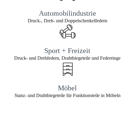
Automobilindustrie
Druck-, Dreh- und Doppelschenkelfedern
Sport + Freizeit
Druck- und Drehfedern, Drahtbiegeteile und Federringe
Möbel
Stanz- und Drahtbiegeteile für Funktionsteile in Möbeln