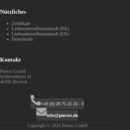
Nützliches
Zertifikate
Lieferantenselbstauskunft (DE)
Lieferantenselbstauskunft (EN)
Downloads
Kontakt
Pieron GmbH
Schlavenhorst 41
46395 Bocholt
+49 (0) 28 71 21 21 - 0
info@pieron.de
Copyright © 2026 Pieron GmbH