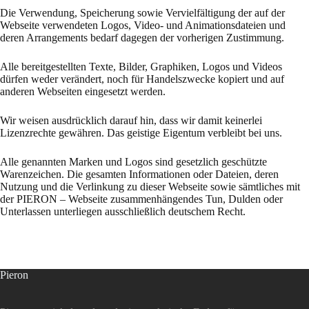
Die Verwendung, Speicherung sowie Vervielfältigung der auf der
Webseite verwendeten Logos, Video- und Animationsdateien und
deren Arrangements bedarf dagegen der vorherigen Zustimmung.
Alle bereitgestellten Texte, Bilder, Graphiken, Logos und Videos
dürfen weder verändert, noch für Handelszwecke kopiert und auf
anderen Webseiten eingesetzt werden.
Wir weisen ausdrücklich darauf hin, dass wir damit keinerlei
Lizenzrechte gewähren. Das geistige Eigentum verbleibt bei uns.
Alle genannten Marken und Logos sind gesetzlich geschützte
Warenzeichen. Die gesamten Informationen oder Dateien, deren
Nutzung und die Verlinkung zu dieser Webseite sowie sämtliches mit
der PIERON – Webseite zusammenhängendes Tun, Dulden oder
Unterlassen unterliegen ausschließlich deutschem Recht.
Pieron