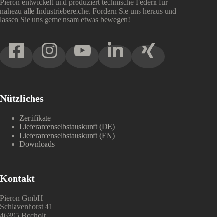
Pieron entwickelt und produziert technische Federn für
nahezu alle Industriebereiche. Fordern Sie uns heraus und
lassen Sie uns gemeinsam etwas bewegen!
Nützliches
Zertifikate
Lieferantenselbstauskunft (DE)
Lieferantenselbstauskunft (EN)
Downloads
Kontakt
Pieron GmbH
Schlavenhorst 41
46395 Bocholt